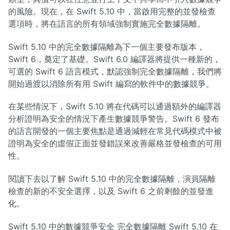
的風險。現在，在 Swift 5.10 中，當啟用完整的並發檢查
選項時，將在語言的所有領域強制實施完全數據隔離。
Swift 5.10 中的完全數據隔離為下一個主要發布版本，
Swift 6，奠定了基礎。Swift 6.0 編譯器將提供一種新的，
可選的 Swift 6 語言模式，默認強制完全數據隔離，我們將
開始過渡以消除所有用 Swift 編寫的軟件中的數據競爭。
在某些情況下，Swift 5.10 將在代碼可以通過額外的編譯器
分析證明為安全的情況下產生數據競爭警告。Swift 6 發布
的語言開發的一個主要焦點是通過減輕在常見代碼模式中被
證明為安全的虛假正面並發錯誤來改善嚴格並發檢查的可用
性。
閱讀下去以了解 Swift 5.10 中的完全數據隔離，演員隔離
檢查的新的不安全選擇，以及 Swift 6 之前剩餘的並發進
化。
Swift 5.10 中的數據競爭安全 完全數據隔離 Swift 5.10 在