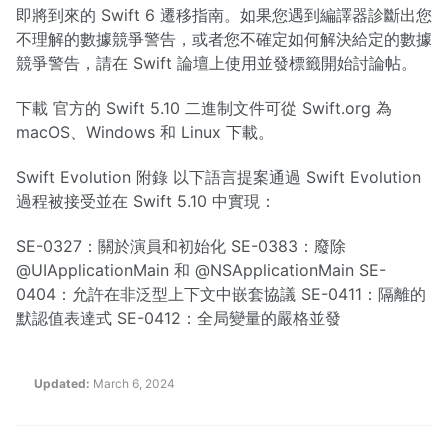
即將到來的 Swift 6 遷移指南。如果您遇到編譯器診斷出您
不理解的數據競爭警告，或者您不確定如何解決給定的數據
競爭警告，請在 Swift 論壇上使用並發標籤開始討論帖。
下載 官方的 Swift 5.10 二進制文件可從 Swift.org 為
macOS、Windows 和 Linux 下載。
Swift Evolution 附錄 以下語言提案通過 Swift Evolution
過程被接受並在 Swift 5.10 中實現：
SE-0327：關於演員和初始化 SE-0383：廢除
@UIApplicationMain 和 @NSApplicationMain SE-
0404：允許在非泛型上下文中嵌套協議 SE-0411：隔離的
默認值表達式 SE-0412：全局變量的嚴格並發
Updated:
March 6, 2024