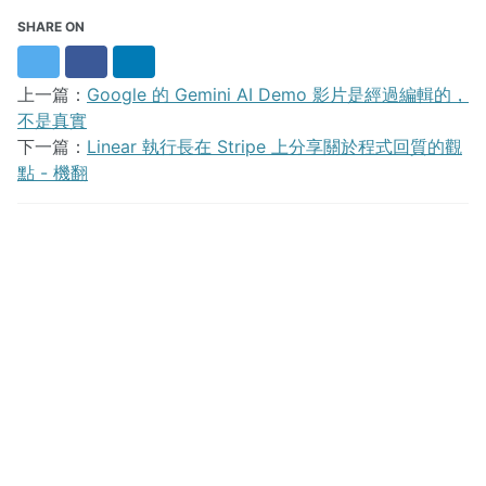
SHARE ON
Twitter
Facebook
LinkedIn
上一篇：
Google 的 Gemini AI Demo 影片是經過編輯的，
不是真實
下一篇：
Linear 執行長在 Stripe 上分享關於程式回質的觀
點 - 機翻