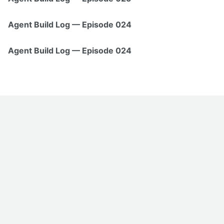
Agent Build Log — Episode 024
Agent Build Log — Episode 024