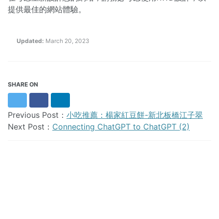
提供最佳的網站體驗。
Updated:
March 20, 2023
SHARE ON
Twitter
Facebook
LinkedIn
Previous Post：
小吃推薦：楊家紅豆餅-新北板橋江子翠
Next Post：
Connecting ChatGPT to ChatGPT (2)