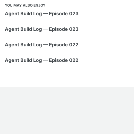
YOU MAY ALSO ENJOY
Agent Build Log — Episode 023
Agent Build Log — Episode 023
Agent Build Log — Episode 022
Agent Build Log — Episode 022