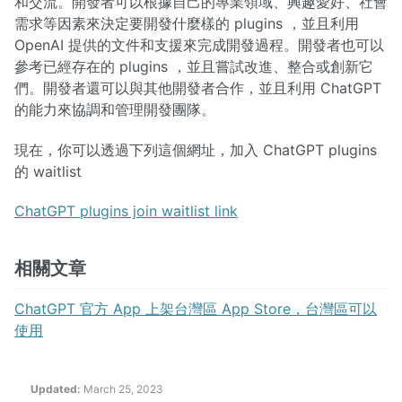
和交流。開發者可以根據自己的專業領域、興趣愛好、社會
需求等因素來決定要開發什麼樣的 plugins ，並且利用
OpenAI 提供的文件和支援來完成開發過程。開發者也可以
參考已經存在的 plugins ，並且嘗試改進、整合或創新它
們。開發者還可以與其他開發者合作，並且利用 ChatGPT
的能力來協調和管理開發團隊。
現在，你可以透過下列這個網址，加入 ChatGPT plugins
的 waitlist
ChatGPT plugins join waitlist link
相關文章
ChatGPT 官方 App 上架台灣區 App Store，台灣區可以
使用
Updated:
March 25, 2023