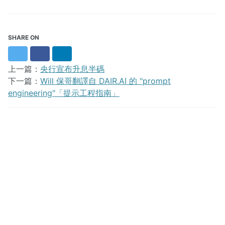
SHARE ON
Twitter
Facebook
LinkedIn
上一篇：
央行宣布升息半碼
下一篇：
Will 保哥翻譯自 DAIR.AI 的 "prompt
engineering"「提示工程指南」