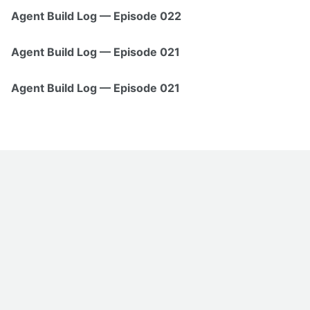
Agent Build Log — Episode 022
Agent Build Log — Episode 021
Agent Build Log — Episode 021