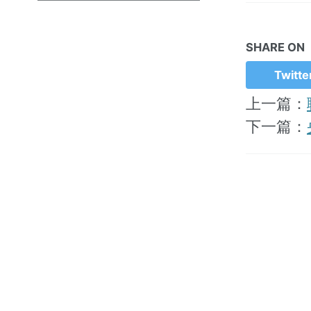
SHARE ON
Twitte
上一篇：
下一篇：