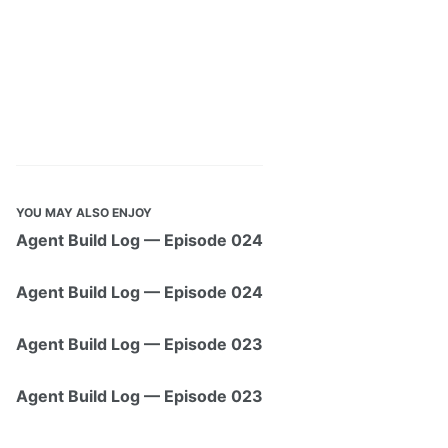
YOU MAY ALSO ENJOY
Agent Build Log — Episode 024
Agent Build Log — Episode 024
Agent Build Log — Episode 023
Agent Build Log — Episode 023