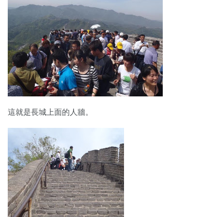
這就是長城上面的人牆。