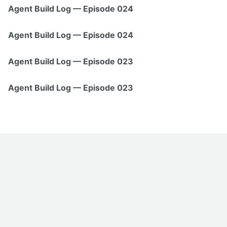
Agent Build Log — Episode 024
Agent Build Log — Episode 024
Agent Build Log — Episode 023
Agent Build Log — Episode 023