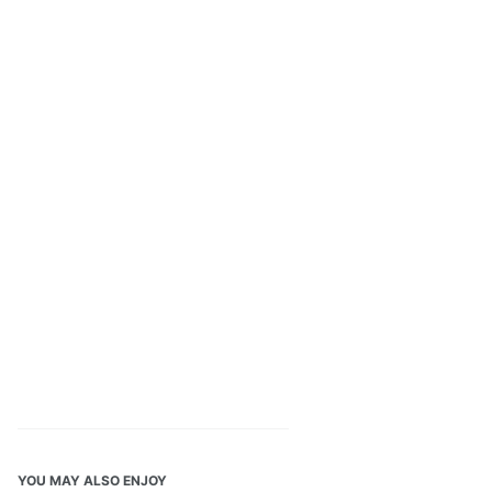
YOU MAY ALSO ENJOY