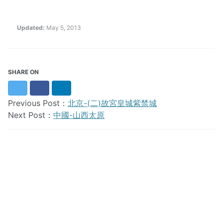
Updated:
May 5, 2013
SHARE ON
Twitter
Facebook
LinkedIn
Previous Post：
北京-(二)故宮皇城紫禁城
Next Post：
中國-山西太原