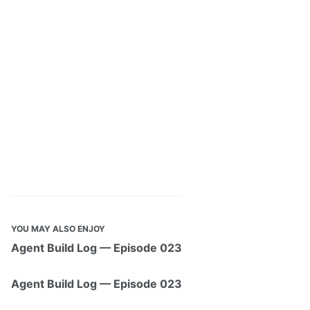
YOU MAY ALSO ENJOY
Agent Build Log — Episode 023
Agent Build Log — Episode 023