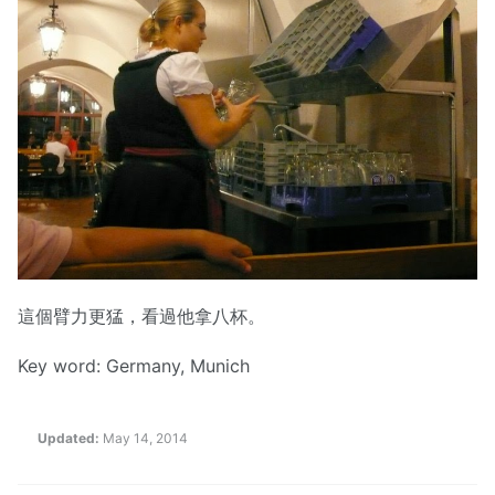
這個臂力更猛，看過他拿八杯。
Key word: Germany, Munich
Updated:
May 14, 2014