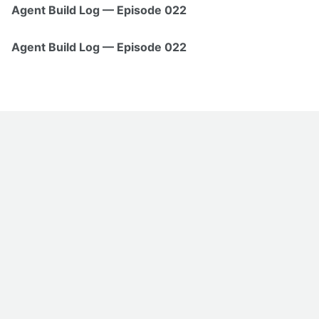
Agent Build Log — Episode 022
Agent Build Log — Episode 022