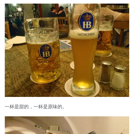
一杯是甜的，一杯是原味的。