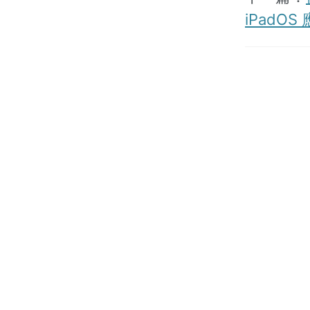
iPadOS