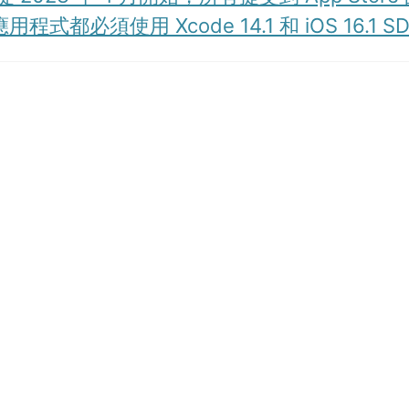
 應用程式都必須使用 Xcode 14.1 和 iOS 16.1 