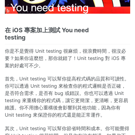
在 iOS 專案加上測試 You need
testing
你是不是覺得 Unit testing 很麻煩，很浪費時間，很沒必
要？如果你這麼想，那你就錯了！Unit testing 對 iOS 專
案的好處可不少。
首先，Unit testing 可以幫你提高程式碼的品質和可讀性。
你可以透過 Unit testing 來檢查你的程式邏輯是否正確，
是否符合需求，是否有 bug 或錯誤。你也可以透過 Unit
testing 來重構你的程式碼，讓它更簡潔，更清晰，更容易
維護。你不用擔心重構後會影響到其他功能，因為你有
Unit testing 來保證你的程式還是能正常運作。
其次，Unit testing 可以幫你節省時間和成本。你可能覺得