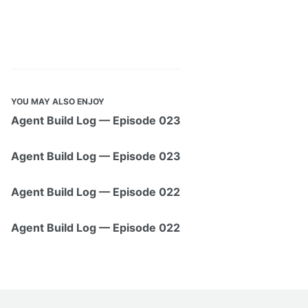
YOU MAY ALSO ENJOY
Agent Build Log — Episode 023
Agent Build Log — Episode 023
Agent Build Log — Episode 022
Agent Build Log — Episode 022