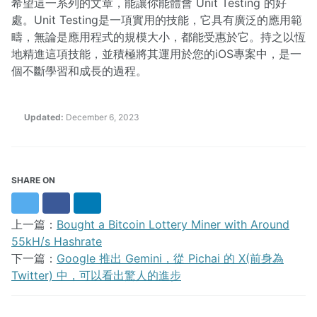
希望這一系列的文章，能讓你能體會 Unit Testing 的好
處。Unit Testing是一項實用的技能，它具有廣泛的應用範
疇，無論是應用程式的規模大小，都能受惠於它。持之以恆
地精進這項技能，並積極將其運用於您的iOS專案中，是一
個不斷學習和成長的過程。
Updated:
December 6, 2023
SHARE ON
Twitter
Facebook
LinkedIn
上一篇：
Bought a Bitcoin Lottery Miner with Around
55kH/s Hashrate
下一篇：
Google 推出 Gemini，從 Pichai 的 X(前身為
Twitter) 中，可以看出驚人的進步