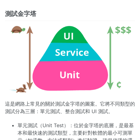
測試金字塔
這是網路上常見的關於測試金字塔的圖案。它將不同類型的
測試分為三層：單元測試、整合測試和 UI 測試。
單元測試（Unit Test）：位於金字塔的底層，是最基
本和最快速的測試類型，主要針對軟體的最小可測單