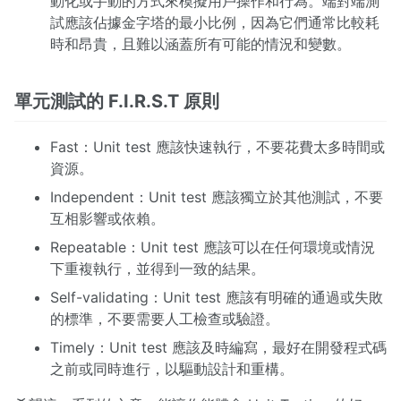
動化或手動的方式來模擬用戶操作和行為。端對端測
試應該佔據金字塔的最小比例，因為它們通常比較耗
時和昂貴，且難以涵蓋所有可能的情況和變數。
單元測試的 F.I.R.S.T 原則
Fast：Unit test 應該快速執行，不要花費太多時間或
資源。
Independent：Unit test 應該獨立於其他測試，不要
互相影響或依賴。
Repeatable：Unit test 應該可以在任何環境或情況
下重複執行，並得到一致的結果。
Self-validating：Unit test 應該有明確的通過或失敗
的標準，不要需要人工檢查或驗證。
Timely：Unit test 應該及時編寫，最好在開發程式碼
之前或同時進行，以驅動設計和重構。