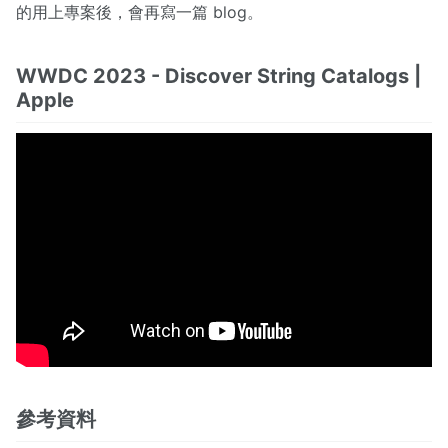
的用上專案後，會再寫一篇 blog。
WWDC 2023 - Discover String Catalogs |
Apple
參考資料