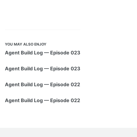
YOU MAY ALSO ENJOY
Agent Build Log — Episode 023
Agent Build Log — Episode 023
Agent Build Log — Episode 022
Agent Build Log — Episode 022