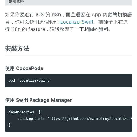
參考資料
如果你要進行 iOS 的 i18n，而且還要在 App 內動態切換語
言，你可以使用這個套件
Localize-Swift
。前陣子正在進
行 i18n 的 feature，這邊整理了一下相關的資料。
安裝方法
使用 CocoaPods
使用 Swift Package Manager
dependencies: [

    .package(url: "https://github.com/marmelroy/Localize-Swi